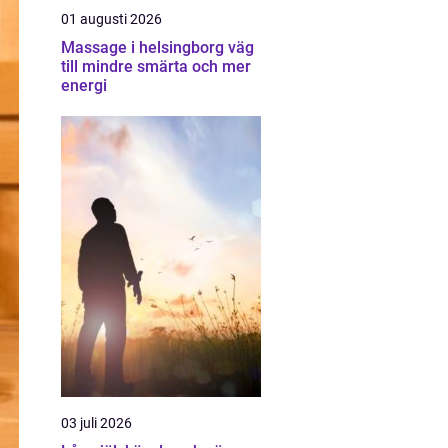
01 augusti 2026
Massage i helsingborg väg
till mindre smärta och mer
energi
03 juli 2026