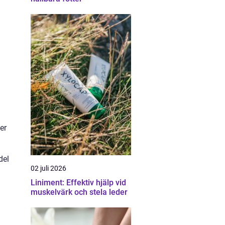
er
del
02 juli 2026
Liniment: Effektiv hjälp vid
muskelvärk och stela leder