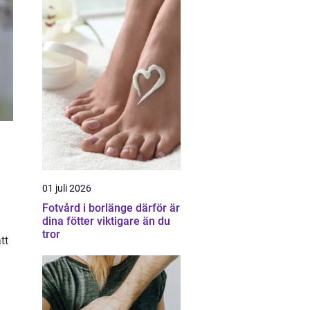
01 juli 2026
Fotvård i borlänge därför är
dina fötter viktigare än du
tror
tt