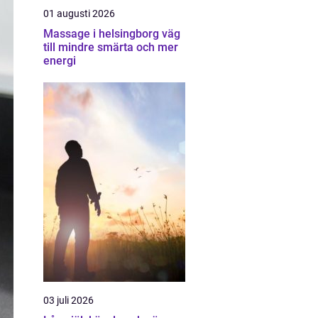
01 augusti 2026
Massage i helsingborg väg
till mindre smärta och mer
energi
03 juli 2026