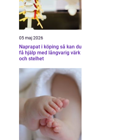
05 maj 2026
Naprapat i köping så kan du
få hjälp med långvarig värk
och stelhet