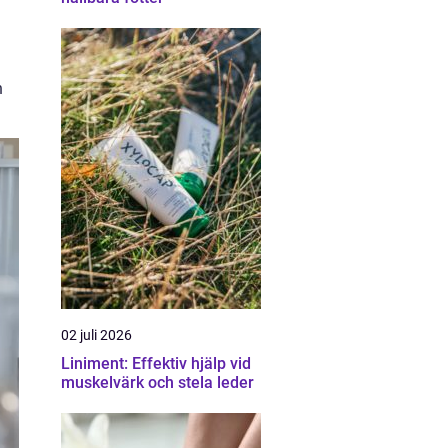
n
02 juli 2026
Liniment: Effektiv hjälp vid
muskelvärk och stela leder