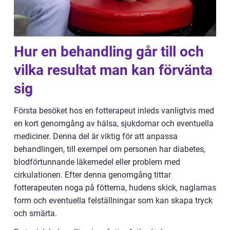
Hur en behandling går till och
vilka resultat man kan förvänta
sig
Första besöket hos en fotterapeut inleds vanligtvis med
en kort genomgång av hälsa, sjukdomar och eventuella
mediciner. Denna del är viktig för att anpassa
behandlingen, till exempel om personen har diabetes,
blodförtunnande läkemedel eller problem med
cirkulationen. Efter denna genomgång tittar
fotterapeuten noga på fötterna, hudens skick, naglarnas
form och eventuella felställningar som kan skapa tryck
och smärta.