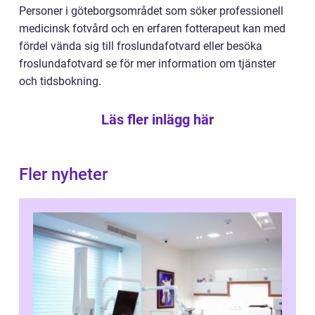
Personer i göteborgsområdet som söker professionell
medicinsk fotvård och en erfaren fotterapeut kan med
fördel vända sig till froslundafotvard eller besöka
froslundafotvard se för mer information om tjänster
och tidsbokning.
Läs fler inlägg här
Fler nyheter