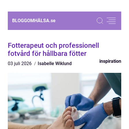
BLOGGOMHÄLSA.
se
Fotterapeut och professionell
fotvård för hållbara fötter
inspiration
03 juli 2026
Isabelle Wiklund