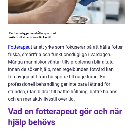
Fotterapeut
är ett yrke som fokuserar på att hålla fötter
friska, smärtfria och funktionsdugliga i vardagen.
Många människor väntar tills problemen blir akuta
innan de söker hjälp, men regelbunden fotvård kan
förebygga allt från hälsporre till nageltrång. En
professionell behandling ger inte bara lättnad för
stunden, utan bidrar till bättre hållning, bättre balans
och en mer aktiv livsstil över tid.
Vad en fotterapeut gör och när
hjälp behövs