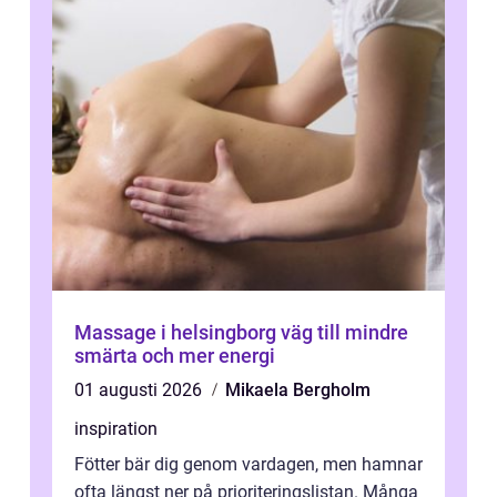
Massage i helsingborg väg till mindre
smärta och mer energi
01 augusti 2026
Mikaela Bergholm
inspiration
Fötter bär dig genom vardagen, men hamnar
ofta längst ner på prioriteringslistan. Många