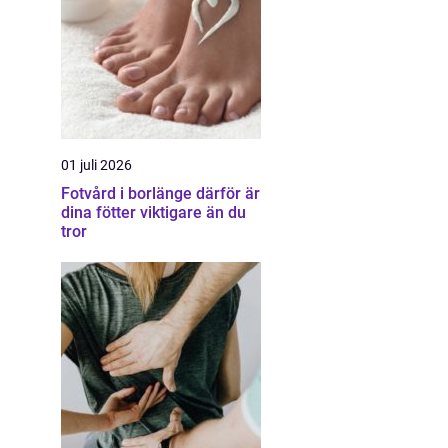
01 juli 2026
Fotvård i borlänge därför är
dina fötter viktigare än du
tror