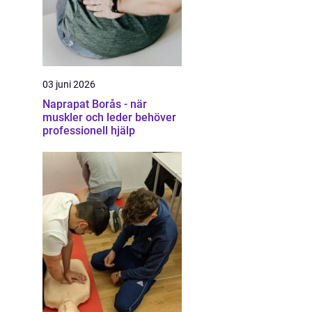
03 juni 2026
Naprapat Borås - när
muskler och leder behöver
professionell hjälp