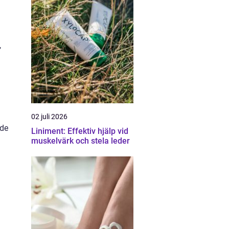
,
02 juli 2026
 de
Liniment: Effektiv hjälp vid
muskelvärk och stela leder