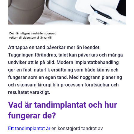
Att tappa en tand påverkar mer än leendet.
Tuggningen förändras, talet kan påverkas och många
undviker att le på bild. Modern implantatbehandling
ger en fast, naturlik ersättning som både känns och
fungerar som en egen tand. Med noggrann planering
och skonsam kirurgi blir processen förutsägbar och
resultatet varaktigt.
Vad är tandimplantat och hur
fungerar de?
Ett tandimplantat är
en konstgjord tandrot av