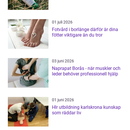
01 juli 2026
Fotvård i borlänge därför är dina
fötter viktigare än du tror
03 juni 2026
Naprapat Borås - när muskler och
leder behöver professionell hjälp
01 juni 2026
Hlr utbildning karlskrona kunskap
som räddar liv