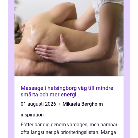
Massage i helsingborg väg till mindre
smärta och mer energi
01 augusti 2026
Mikaela Bergholm
inspiration
Fötter bär dig genom vardagen, men hamnar
ofta längst ner på prioriteringslistan. Många