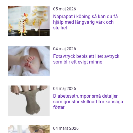
05 maj 2026
Naprapat i köping så kan du få
hjälp med långvarig värk och
stelhet
04 maj 2026
Fotavtryck bebis ett litet avtryck
som blir ett evigt minne
04 maj 2026
Diabetesstrumpor små detaljer
som gör stor skillnad för känsliga
fötter
04 mars 2026