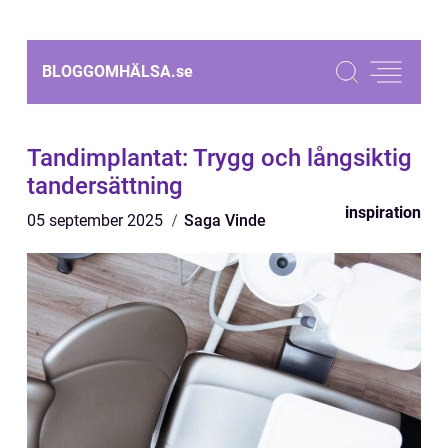
BLOGGOMHÄLSA.
se
Tandimplantat: Trygg och långsiktig
tandersättning
inspiration
05 september 2025
Saga Vinde