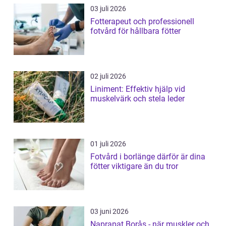
03 juli 2026
Fotterapeut och professionell
fotvård för hållbara fötter
02 juli 2026
Liniment: Effektiv hjälp vid
muskelvärk och stela leder
01 juli 2026
Fotvård i borlänge därför är dina
fötter viktigare än du tror
03 juni 2026
Naprapat Borås - när muskler och