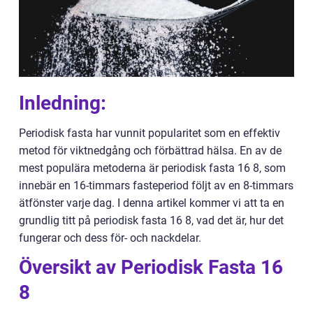
Inledning:
Periodisk fasta har vunnit popularitet som en effektiv
metod för viktnedgång och förbättrad hälsa. En av de
mest populära metoderna är periodisk fasta 16 8, som
innebär en 16-timmars fasteperiod följt av en 8-timmars
ätfönster varje dag. I denna artikel kommer vi att ta en
grundlig titt på periodisk fasta 16 8, vad det är, hur det
fungerar och dess för- och nackdelar.
Översikt av Periodisk Fasta 16
8