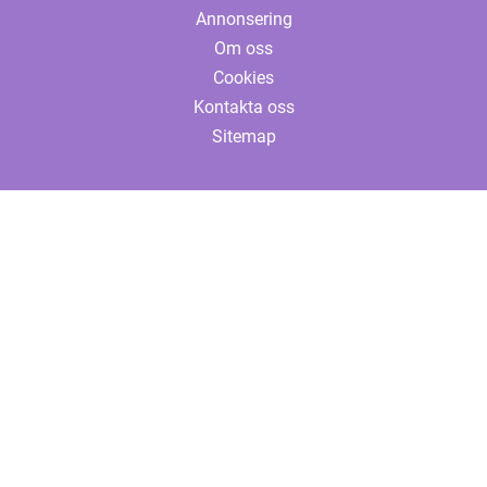
Annonsering
Om oss
Cookies
Kontakta oss
Sitemap