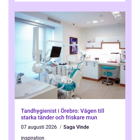
läknings...
Tandhygienist i Örebro: Vägen till
starka tänder och friskare mun
07 augusti 2026
Saga Vinde
inspiration