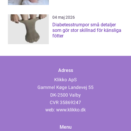
04 maj 2026
Diabetesstrumpor små detaljer
som gör stor skillnad för känsliga
fötter
Adress
web:
www.klikko.dk
Menu