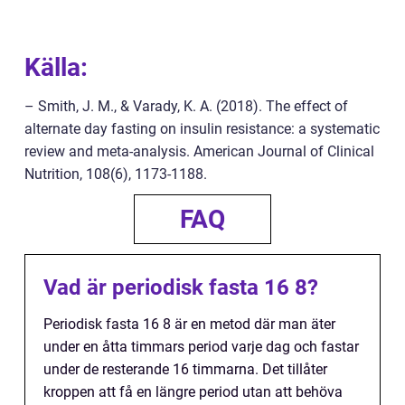
Källa:
– Smith, J. M., & Varady, K. A. (2018). The effect of
alternate day fasting on insulin resistance: a systematic
review and meta-analysis. American Journal of Clinical
Nutrition, 108(6), 1173-1188.
FAQ
Vad är periodisk fasta 16 8?
Periodisk fasta 16 8 är en metod där man äter
under en åtta timmars period varje dag och fastar
under de resterande 16 timmarna. Det tillåter
kroppen att få en längre period utan att behöva