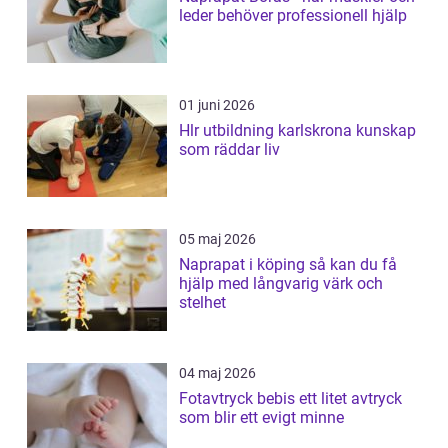
leder behöver professionell hjälp
01 juni 2026
Hlr utbildning karlskrona kunskap
som räddar liv
05 maj 2026
Naprapat i köping så kan du få
hjälp med långvarig värk och
stelhet
04 maj 2026
Fotavtryck bebis ett litet avtryck
som blir ett evigt minne