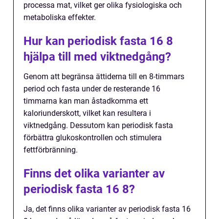
processa mat, vilket ger olika fysiologiska och
metaboliska effekter.
Hur kan periodisk fasta 16 8
hjälpa till med viktnedgång?
Genom att begränsa ättiderna till en 8-timmars
period och fasta under de resterande 16
timmarna kan man åstadkomma ett
kaloriunderskott, vilket kan resultera i
viktnedgång. Dessutom kan periodisk fasta
förbättra glukoskontrollen och stimulera
fettförbränning.
Finns det olika varianter av
periodisk fasta 16 8?
Ja, det finns olika varianter av periodisk fasta 16