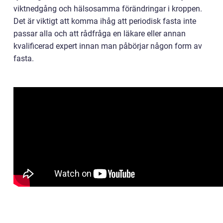
viktnedgång och hälsosamma förändringar i kroppen.
Det är viktigt att komma ihåg att periodisk fasta inte
passar alla och att rådfråga en läkare eller annan
kvalificerad expert innan man påbörjar någon form av
fasta.