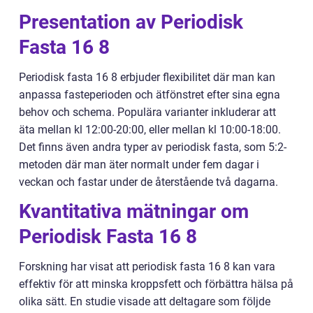
Presentation av Periodisk
Fasta 16 8
Periodisk fasta 16 8 erbjuder flexibilitet där man kan
anpassa fasteperioden och ätfönstret efter sina egna
behov och schema. Populära varianter inkluderar att
äta mellan kl 12:00-20:00, eller mellan kl 10:00-18:00.
Det finns även andra typer av periodisk fasta, som 5:2-
metoden där man äter normalt under fem dagar i
veckan och fastar under de återstående två dagarna.
Kvantitativa mätningar om
Periodisk Fasta 16 8
Forskning har visat att periodisk fasta 16 8 kan vara
effektiv för att minska kroppsfett och förbättra hälsa på
olika sätt. En studie visade att deltagare som följde