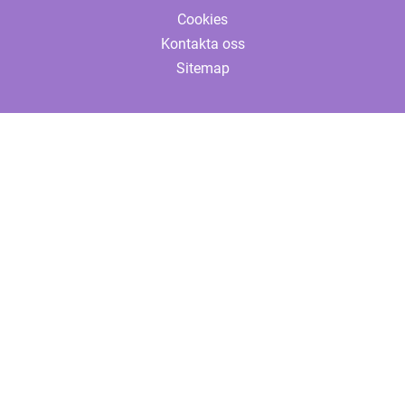
Cookies
Kontakta oss
Sitemap