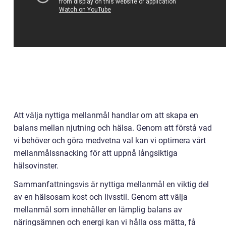
Att välja nyttiga mellanmål handlar om att skapa en
balans mellan njutning och hälsa. Genom att förstå vad
vi behöver och göra medvetna val kan vi optimera vårt
mellanmålssnacking för att uppnå långsiktiga
hälsovinster.
Sammanfattningsvis är nyttiga mellanmål en viktig del
av en hälsosam kost och livsstil. Genom att välja
mellanmål som innehåller en lämplig balans av
näringsämnen och energi kan vi hålla oss mätta, få