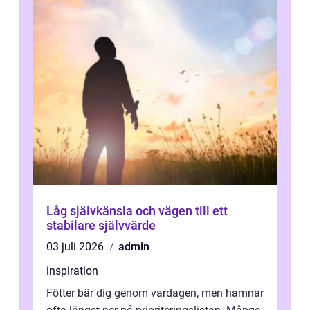
Låg självkänsla och vägen till ett
stabilare självvärde
03 juli 2026
admin
inspiration
Fötter bär dig genom vardagen, men hamnar