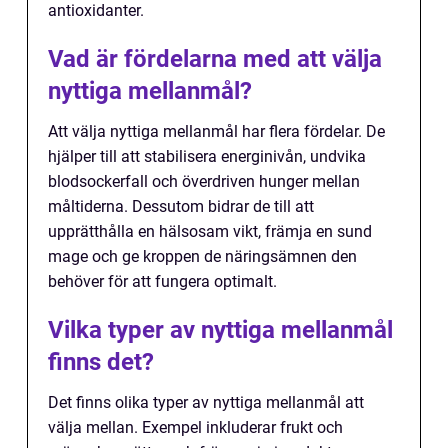
antioxidanter.
Vad är fördelarna med att välja
nyttiga mellanmål?
Att välja nyttiga mellanmål har flera fördelar. De
hjälper till att stabilisera energinivån, undvika
blodsockerfall och överdriven hunger mellan
måltiderna. Dessutom bidrar de till att
upprätthålla en hälsosam vikt, främja en sund
mage och ge kroppen de näringsämnen den
behöver för att fungera optimalt.
Vilka typer av nyttiga mellanmål
finns det?
Det finns olika typer av nyttiga mellanmål att
välja mellan. Exempel inkluderar frukt och