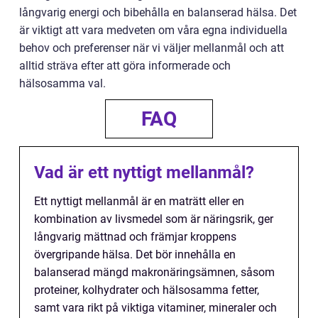
långvarig energi och bibehålla en balanserad hälsa. Det
är viktigt att vara medveten om våra egna individuella
behov och preferenser när vi väljer mellanmål och att
alltid sträva efter att göra informerade och
hälsosamma val.
FAQ
Vad är ett nyttigt mellanmål?
Ett nyttigt mellanmål är en maträtt eller en
kombination av livsmedel som är näringsrik, ger
långvarig mättnad och främjar kroppens
övergripande hälsa. Det bör innehålla en
balanserad mängd makronäringsämnen, såsom
proteiner, kolhydrater och hälsosamma fetter,
samt vara rikt på viktiga vitaminer, mineraler och