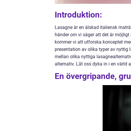
Introduktion:
Lasagne är en älskad italiensk maträ
händer om vi säger att det är möjligt 
kommer vi att utforska konceptet med
presentation av olika typer av nyttig
mellan olika nyttiga lasagnealternat
alternativ. Låt oss dyka in i en värld 
En övergripande, gru