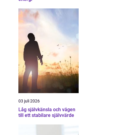
03 juli 2026
Låg självkänsla och vägen
till ett stabilare självvärde