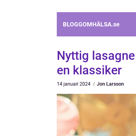
BLOGGOMHÄLSA.
se
Nyttig lasagne
en klassiker
14 januari 2024
Jon Larsson