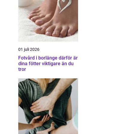
01 juli 2026
Fotvård i borlänge därför är
dina fötter viktigare än du
tror