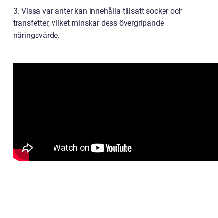
3. Vissa varianter kan innehålla tillsatt socker och
transfetter, vilket minskar dess övergripande
näringsvärde.