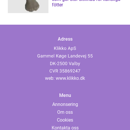
fötter
Adress
web:
www.klikko.dk
Menu
Annonsering
Om oss
Cookies
Kontakta oss