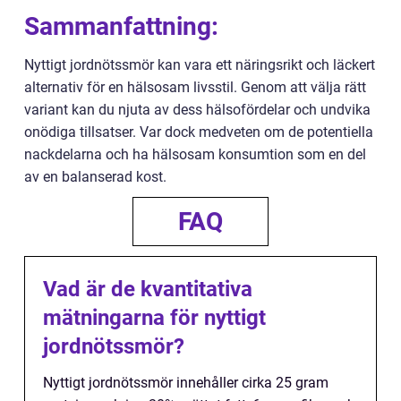
Sammanfattning:
Nyttigt jordnötssmör kan vara ett näringsrikt och läckert
alternativ för en hälsosam livsstil. Genom att välja rätt
variant kan du njuta av dess hälsofördelar och undvika
onödiga tillsatser. Var dock medveten om de potentiella
nackdelarna och ha hälsosam konsumtion som en del
av en balanserad kost.
FAQ
Vad är de kvantitativa
mätningarna för nyttigt
jordnötssmör?
Nyttigt jordnötssmör innehåller cirka 25 gram