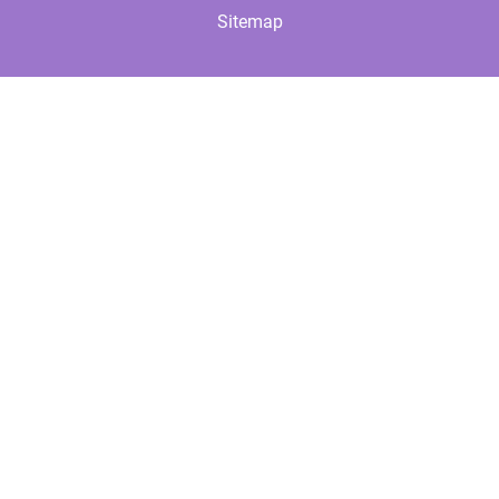
Sitemap