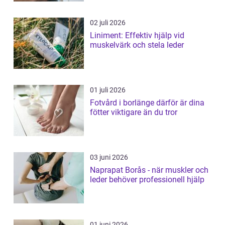
02 juli 2026
Liniment: Effektiv hjälp vid
muskelvärk och stela leder
01 juli 2026
Fotvård i borlänge därför är dina
fötter viktigare än du tror
03 juni 2026
Naprapat Borås - när muskler och
leder behöver professionell hjälp
01 juni 2026