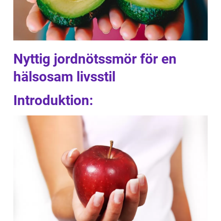
Nyttig jordnötssmör för en
hälsosam livsstil
Introduktion: