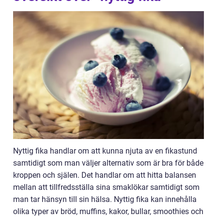
Nyttig fika handlar om att kunna njuta av en fikastund
samtidigt som man väljer alternativ som är bra för både
kroppen och själen. Det handlar om att hitta balansen
mellan att tillfredsställa sina smaklökar samtidigt som
man tar hänsyn till sin hälsa. Nyttig fika kan innehålla
olika typer av bröd, muffins, kakor, bullar, smoothies och