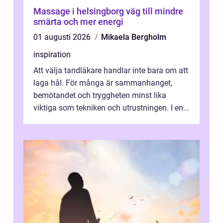
Massage i helsingborg väg till mindre
smärta och mer energi
01 augusti 2026
Mikaela Bergholm
inspiration
Att välja tandläkare handlar inte bara om att
laga hål. För många är sammanhanget,
bemötandet och tryggheten minst lika
viktiga som tekniken och utrustningen. I en...