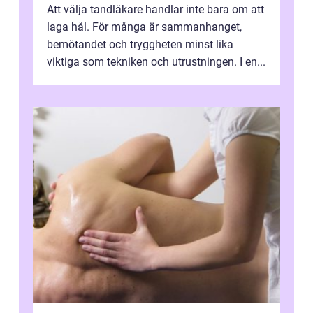
Att välja tandläkare handlar inte bara om att
laga hål. För många är sammanhanget,
bemötandet och tryggheten minst lika
viktiga som tekniken och utrustningen. I en...