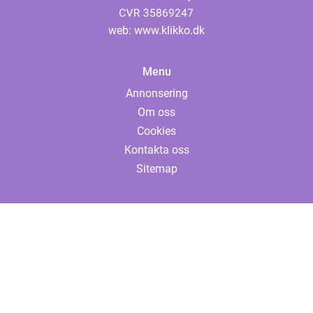
web:
www.klikko.dk
Menu
Annonsering
Om oss
Cookies
Kontakta oss
Sitemap