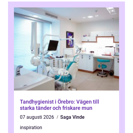
Tandhygienist i Örebro: Vägen till
starka tänder och friskare mun
07 augusti 2026
Saga Vinde
inspiration