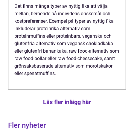
Det finns många typer av nyttig fika att välja
mellan, beroende på individens önskemål och
kostpreferenser. Exempel på typer av nyttig fika
inkluderar proteinrika alternativ som
proteinmuffins eller proteinbars, veganska och
glutenfria alternativ som vegansk chokladkaka
eller glutenfri banankaka, raw food-alternativ som
raw food-bollar eller raw food-cheesecake, samt
grönsaksbaserade alternativ som morotskakor
eller spenatmuffins.
Läs fler inlägg här
Fler nyheter