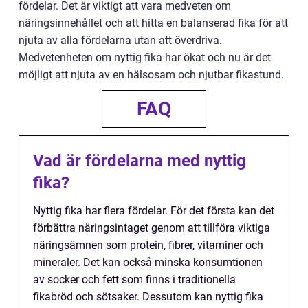
fördelar. Det är viktigt att vara medveten om
näringsinnehållet och att hitta en balanserad fika för att
njuta av alla fördelarna utan att överdriva.
Medvetenheten om nyttig fika har ökat och nu är det
möjligt att njuta av en hälsosam och njutbar fikastund.
FAQ
Vad är fördelarna med nyttig
fika?
Nyttig fika har flera fördelar. För det första kan det
förbättra näringsintaget genom att tillföra viktiga
näringsämnen som protein, fibrer, vitaminer och
mineraler. Det kan också minska konsumtionen
av socker och fett som finns i traditionella
fikabröd och sötsaker. Dessutom kan nyttig fika