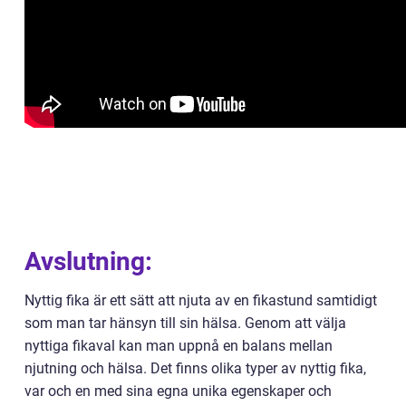
Avslutning:
Nyttig fika är ett sätt att njuta av en fikastund samtidigt
som man tar hänsyn till sin hälsa. Genom att välja
nyttiga fikaval kan man uppnå en balans mellan
njutning och hälsa. Det finns olika typer av nyttig fika,
var och en med sina egna unika egenskaper och