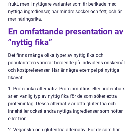
frukt, men i nyttigare varianter som är berikade med
nyttiga ingredienser, har mindre socker och fett, och är
mer näringsrika.
En omfattande presentation av
”nyttig fika”
Det finns många olika typer av nyttig fika och
populariteten varierar beroende på individens önskemål
och kostpreferenser. Här är några exempel på nyttiga
fikaval:
1. Proteinrika alternativ: Proteinmuffins eller proteinbars
är en vanlig typ av nyttig fika för de som söker extra
proteinintag. Dessa alternativ är ofta glutenfria och
innehåller också andra nyttiga ingredienser som nötter
eller frön.
2. Veganska och glutenfria alternativ: För de som har