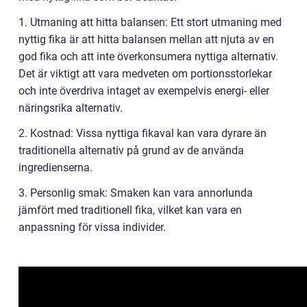
1. Utmaning att hitta balansen: Ett stort utmaning med
nyttig fika är att hitta balansen mellan att njuta av en
god fika och att inte överkonsumera nyttiga alternativ.
Det är viktigt att vara medveten om portionsstorlekar
och inte överdriva intaget av exempelvis energi- eller
näringsrika alternativ.
2. Kostnad: Vissa nyttiga fikaval kan vara dyrare än
traditionella alternativ på grund av de använda
ingredienserna.
3. Personlig smak: Smaken kan vara annorlunda
jämfört med traditionell fika, vilket kan vara en
anpassning för vissa individer.