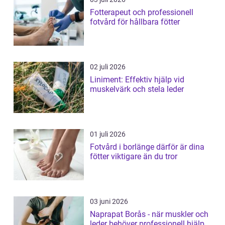
Fotterapeut och professionell
fotvård för hållbara fötter
02 juli 2026
Liniment: Effektiv hjälp vid
muskelvärk och stela leder
01 juli 2026
Fotvård i borlänge därför är dina
fötter viktigare än du tror
03 juni 2026
Naprapat Borås - när muskler och
leder behöver professionell hjälp