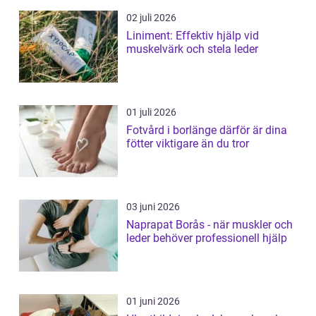
02 juli 2026
Liniment: Effektiv hjälp vid
muskelvärk och stela leder
01 juli 2026
Fotvård i borlänge därför är dina
fötter viktigare än du tror
03 juni 2026
Naprapat Borås - när muskler och
leder behöver professionell hjälp
01 juni 2026