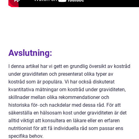
Avslutning:
I denna artikel har vi gett en grundlig översikt av kostråd
under graviditeten och presenterat olika typer av
kostråd som är populära. Vi har också diskuterat
kvantitativa mätningar om kostråd under graviditeten,
skillnader mellan olika rekommendationer och
historiska för- och nackdelar med dessa råd. För att
säkerställa en hälsosam kost under graviditeten är det
alltid viktigt att konsultera en läkare eller en erfaren
nutritionist för att få individuella råd som passar ens
specifika behov.