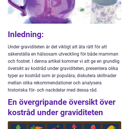
Inledning:
Under graviditeten är det viktigt att äta rätt för att
säkerställa en hälsosam utveckling för både mamman
och fostret. I denna artikel kommer vi att ge en grundlig
översikt av kostråd under graviditeten, presentera olika
typer av kostråd som är populära, diskutera skillnader
mellan olika rekommendationer och analysera
historiska för- och nackdelar med dessa råd.
En övergripande översikt över
kostråd under graviditeten