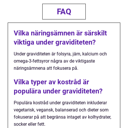
FAQ
Vilka näringsämnen är särskilt
viktiga under graviditeten?
Under graviditeten är folsyra, järn, kalcium och
omega-3-fettsyror några av de viktigaste
näringsämnena att fokusera på.
Vilka typer av kostråd är
populära under graviditeten?
Populära kostråd under graviditeten inkluderar
vegetarisk, vegansk, balanserad och dieter som
fokuserar på att begränsa intaget av kolhydrater,
socker eller fett.