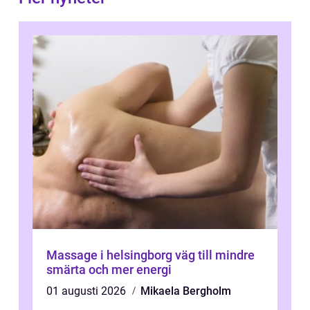
Massage i helsingborg väg till mindre
smärta och mer energi
01 augusti 2026
Mikaela Bergholm