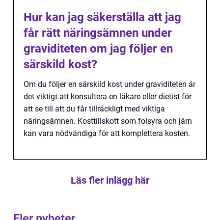
Hur kan jag säkerställa att jag
får rätt näringsämnen under
graviditeten om jag följer en
särskild kost?
Om du följer en särskild kost under graviditeten är
det viktigt att konsultera en läkare eller dietist för
att se till att du får tillräckligt med viktiga
näringsämnen. Kosttillskott som folsyra och järn
kan vara nödvändiga för att komplettera kosten.
Läs fler inlägg här
Fler nyheter