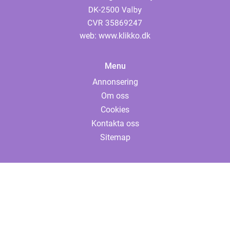
web:
www.klikko.dk
Menu
Annonsering
Om oss
Cookies
Kontakta oss
Sitemap