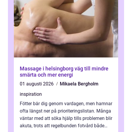
Massage i helsingborg väg till mindre
smärta och mer energi
01 augusti 2026
Mikaela Bergholm
inspiration
Fötter bär dig genom vardagen, men hamnar
ofta längst ner på prioriteringslistan. Många
väntar med att söka hjälp tills problemen blir
akuta, trots att regelbunden fotvård både