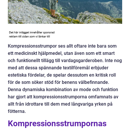
Kompressionsstrumpor ses allt oftare inte bara som
ett medicinskt hjälpmedel, utan även som ett smart
och funktionellt tillägg till vardagsgarderoben. Inte nog
med att dessa spännande textilföremål erbjuder
estetiska fördelar, de spelar dessutom en kritisk roll
för de som söker stöd för benens välbefinnande.
Denna dynamiska kombination av mode och funktion
har gjort att kompressionsstrumporna omfamnats av
allt från idrottare till dem med långvariga yrken på
fötterna.
Kompressionsstrumpornas