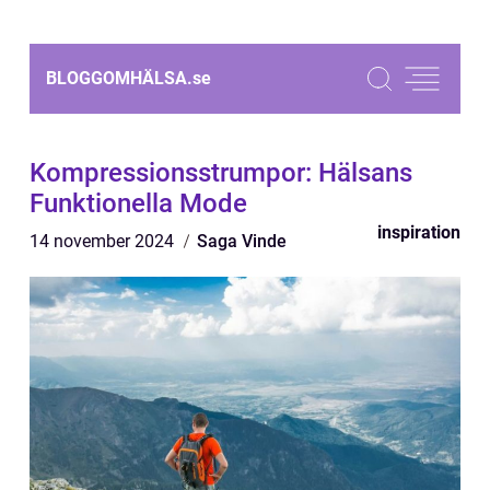
BLOGGOMHÄLSA.
se
Kompressionsstrumpor: Hälsans
Funktionella Mode
inspiration
14 november 2024
Saga Vinde