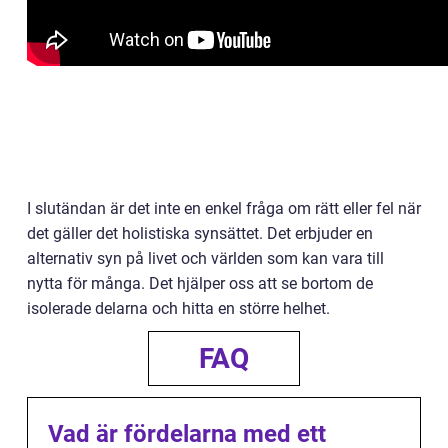
I slutändan är det inte en enkel fråga om rätt eller fel när
det gäller det holistiska synsättet. Det erbjuder en
alternativ syn på livet och världen som kan vara till
nytta för många. Det hjälper oss att se bortom de
isolerade delarna och hitta en större helhet.
FAQ
Vad är fördelarna med ett