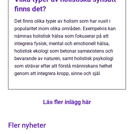
finns det?
Det finns olika typer av holism som har vuxit i
popularitet inom olika områden. Exempelvis kan
nämnas holistisk hälsa som fokuserar på att
integrera fysisk, mental och emotionell hälsa,
holistisk ekologi som betonar samexistens och
bevarande av naturen, samt holistisk psykologi
som strävar efter att förstå människans helhet
genom att integrera kropp, sinne och själ.
Läs fler inlägg här
Fler nyheter