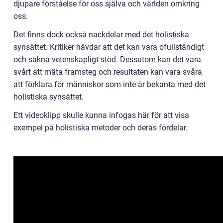
djupare förståelse för oss själva och världen omkring
oss.
Det finns dock också nackdelar med det holistiska
synsättet. Kritiker hävdar att det kan vara ofullständigt
och sakna vetenskapligt stöd. Dessutom kan det vara
svårt att mäta framsteg och resultaten kan vara svåra
att förklara för människor som inte är bekanta med det
holistiska synsättet.
Ett videoklipp skulle kunna infogas här för att visa
exempel på holistiska metoder och deras fördelar.