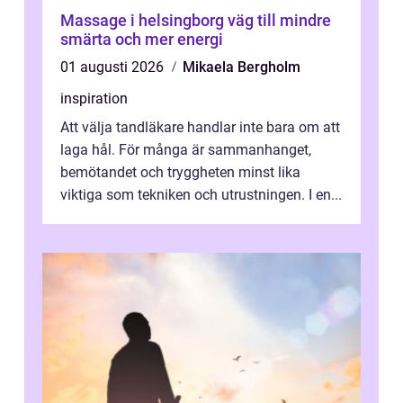
Massage i helsingborg väg till mindre
smärta och mer energi
01 augusti 2026
Mikaela Bergholm
inspiration
Att välja tandläkare handlar inte bara om att
laga hål. För många är sammanhanget,
bemötandet och tryggheten minst lika
viktiga som tekniken och utrustningen. I en...