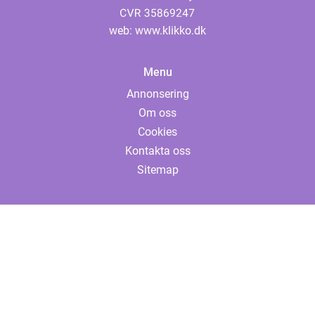
web:
www.klikko.dk
Menu
Annonsering
Om oss
Cookies
Kontakta oss
Sitemap