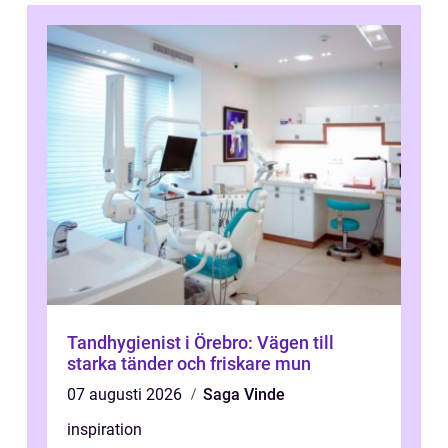
Tandhygienist i Örebro: Vägen till
starka tänder och friskare mun
07 augusti 2026
Saga Vinde
inspiration