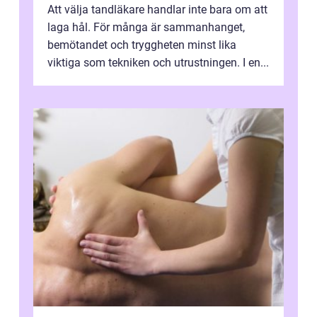
Att välja tandläkare handlar inte bara om att
laga hål. För många är sammanhanget,
bemötandet och tryggheten minst lika
viktiga som tekniken och utrustningen. I en...