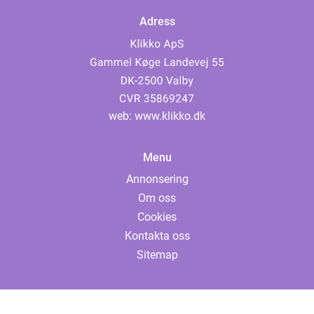
Adress
web:
www.klikko.dk
Menu
Annonsering
Om oss
Cookies
Kontakta oss
Sitemap