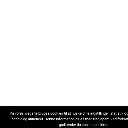
På vores website bruges cookies til at huske dine indstillinger, statistik o
indhold og annoncer. Denne information deles med tredjepart. Ved fortsa
godkender du cookiepolitikken.