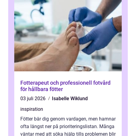
Fotterapeut och professionell fotvård
för hållbara fötter
03 juli 2026
Isabelle Wiklund
inspiration
Fötter bär dig genom vardagen, men hamnar
ofta längst ner på prioriteringslistan. Många
väntar med att söka hjälp tills problemen blir