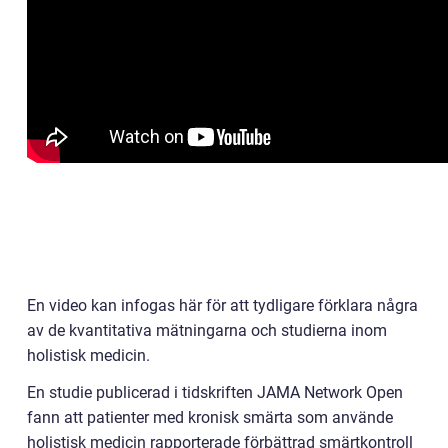
En video kan infogas här för att tydligare förklara några
av de kvantitativa mätningarna och studierna inom
holistisk medicin.
En studie publicerad i tidskriften JAMA Network Open
fann att patienter med kronisk smärta som använde
holistisk medicin rapporterade förbättrad smärtkontroll