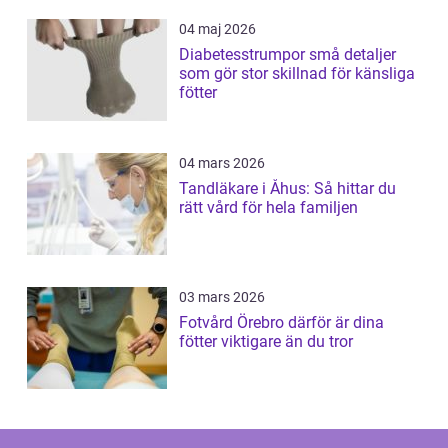
04 maj 2026
Diabetesstrumpor små detaljer
som gör stor skillnad för känsliga
fötter
04 mars 2026
Tandläkare i Åhus: Så hittar du
rätt vård för hela familjen
03 mars 2026
Fotvård Örebro därför är dina
fötter viktigare än du tror