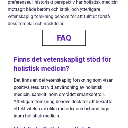
preferenser. I historiskt perspektiv har holistisk medicin
mottagit både beröm och kritik, och ytterligare
vetenskaplig forskning behövs för att fullt ut förstå
dess fördelar och nackdelar.
FAQ
Finns det vetenskapligt stöd för
holistisk medicin?
Det finns en del vetenskaplig forskning som visar
positiva resultat vid användning av holistisk
medicin, särskilt inom området smärtkontroll.
Ytterligare forskning behövs dock för att bekräfta
effektiviteten av olika metoder och behandlingar
inom holistisk medicin.