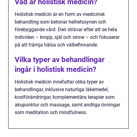
Vad är holistisk medicin?
Holistisk medicin är en form av medicinsk
behandling som betonar helhetssynen och
förebyggande vård. Den strävar efter att se hela
individen – kropp, själ och sinne – och fokuserar
på att främja hälsa och välbefinnande.
Vilka typer av behandlingar
ingår i holistisk medicin?
Holistisk medicin innefattar olika typer av
behandlingar, inklusive naturliga läkemedel,
kostförändringar, komplementära terapier som
akupunktur och massage, samt andliga övningar
som meditation och mindfulness.