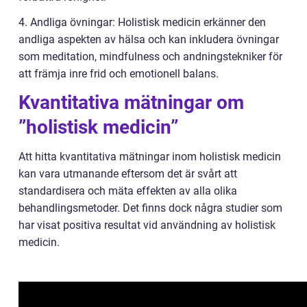
4. Andliga övningar: Holistisk medicin erkänner den
andliga aspekten av hälsa och kan inkludera övningar
som meditation, mindfulness och andningstekniker för
att främja inre frid och emotionell balans.
Kvantitativa mätningar om
”holistisk medicin”
Att hitta kvantitativa mätningar inom holistisk medicin
kan vara utmanande eftersom det är svårt att
standardisera och mäta effekten av alla olika
behandlingsmetoder. Det finns dock några studier som
har visat positiva resultat vid användning av holistisk
medicin.