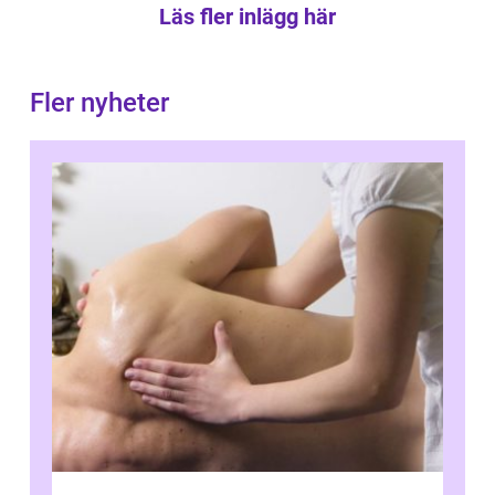
Läs fler inlägg här
Fler nyheter