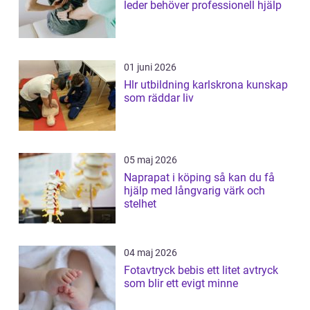
leder behöver professionell hjälp
01 juni 2026
Hlr utbildning karlskrona kunskap
som räddar liv
05 maj 2026
Naprapat i köping så kan du få
hjälp med långvarig värk och
stelhet
04 maj 2026
Fotavtryck bebis ett litet avtryck
som blir ett evigt minne