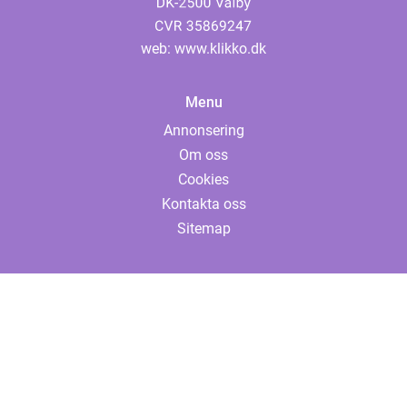
web:
www.klikko.dk
Menu
Annonsering
Om oss
Cookies
Kontakta oss
Sitemap