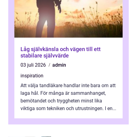
Låg självkänsla och vägen till ett
stabilare självvärde
03 juli 2026
admin
inspiration
Att välja tandläkare handlar inte bara om att
laga hål. För många är sammanhanget,
bemötandet och tryggheten minst lika
viktiga som tekniken och utrustningen. I en...