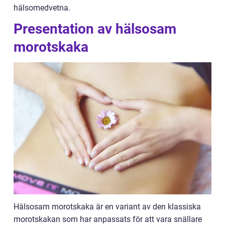
hälsomedvetna.
Presentation av hälsosam
morotskaka
Hälsosam morotskaka är en variant av den klassiska
morotskakan som har anpassats för att vara snällare