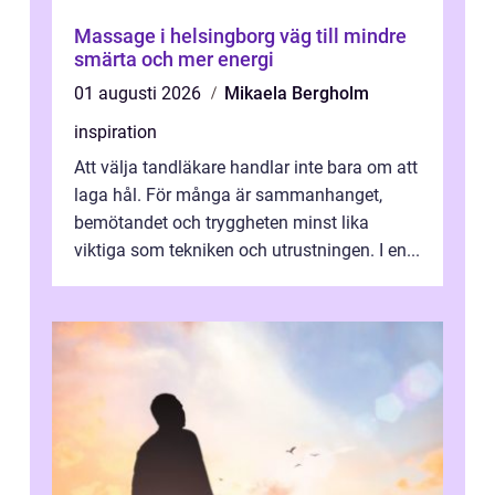
Massage i helsingborg väg till mindre
smärta och mer energi
01 augusti 2026
Mikaela Bergholm
inspiration
Att välja tandläkare handlar inte bara om att
laga hål. För många är sammanhanget,
bemötandet och tryggheten minst lika
viktiga som tekniken och utrustningen. I en...