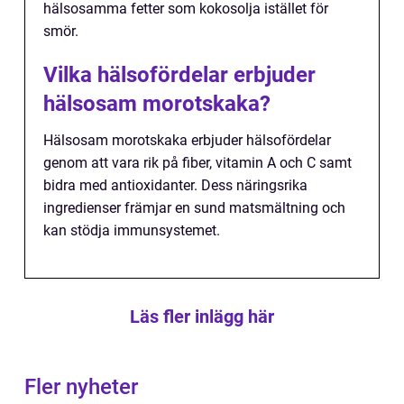
hälsosamma fetter som kokosolja istället för
smör.
Vilka hälsofördelar erbjuder
hälsosam morotskaka?
Hälsosam morotskaka erbjuder hälsofördelar
genom att vara rik på fiber, vitamin A och C samt
bidra med antioxidanter. Dess näringsrika
ingredienser främjar en sund matsmältning och
kan stödja immunsystemet.
Läs fler inlägg här
Fler nyheter