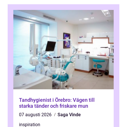
Tandhygienist i Örebro: Vägen till
starka tänder och friskare mun
07 augusti 2026
Saga Vinde
inspiration