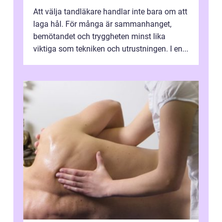
Att välja tandläkare handlar inte bara om att
laga hål. För många är sammanhanget,
bemötandet och tryggheten minst lika
viktiga som tekniken och utrustningen. I en...