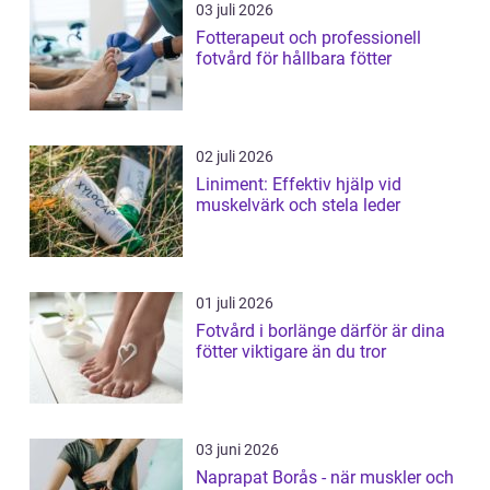
03 juli 2026
Fotterapeut och professionell
fotvård för hållbara fötter
02 juli 2026
Liniment: Effektiv hjälp vid
muskelvärk och stela leder
01 juli 2026
Fotvård i borlänge därför är dina
fötter viktigare än du tror
03 juni 2026
Naprapat Borås - när muskler och