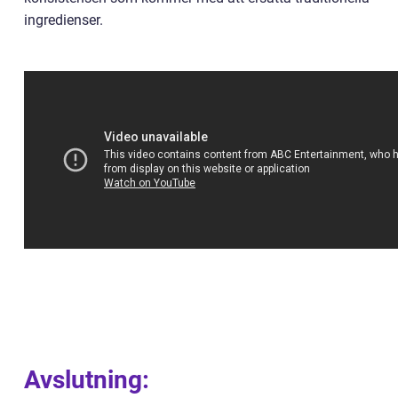
ingredienser.
Avslutning: