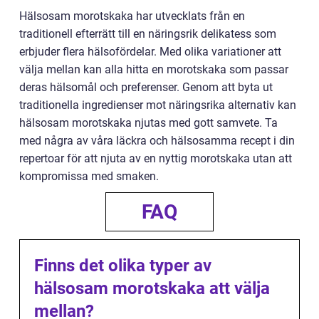
Hälsosam morotskaka har utvecklats från en
traditionell efterrätt till en näringsrik delikatess som
erbjuder flera hälsofördelar. Med olika variationer att
välja mellan kan alla hitta en morotskaka som passar
deras hälsomål och preferenser. Genom att byta ut
traditionella ingredienser mot näringsrika alternativ kan
hälsosam morotskaka njutas med gott samvete. Ta
med några av våra läckra och hälsosamma recept i din
repertoar för att njuta av en nyttig morotskaka utan att
kompromissa med smaken.
FAQ
Finns det olika typer av
hälsosam morotskaka att välja
mellan?