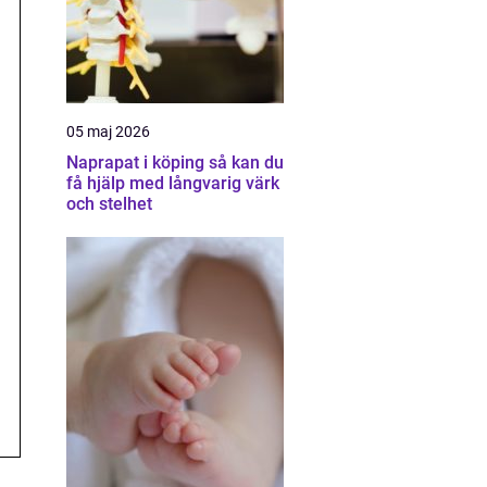
05 maj 2026
Naprapat i köping så kan du
få hjälp med långvarig värk
och stelhet