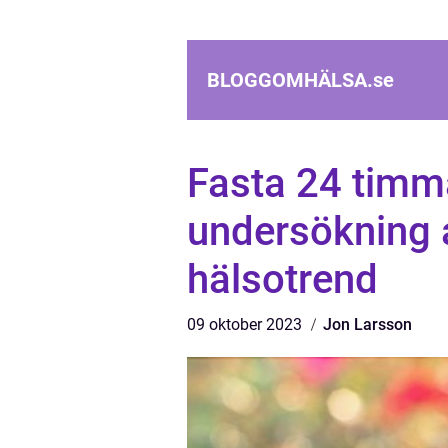
BLOGGOMHÄLSA.
se
Fasta 24 timm
undersökning 
hälsotrend
09 oktober 2023
Jon Larsson