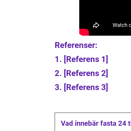
Referenser:
1. [Referens 1]
2. [Referens 2]
3. [Referens 3]
Vad innebär fasta 24 