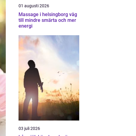
01 augusti 2026
Massage i helsingborg väg
till mindre smärta och mer
energi
03 juli 2026