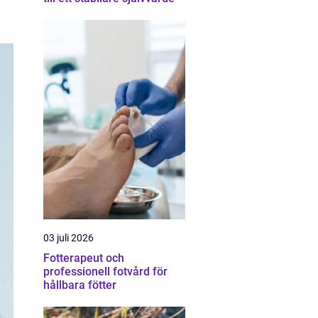
03 juli 2026
Fotterapeut och
professionell fotvård för
hållbara fötter