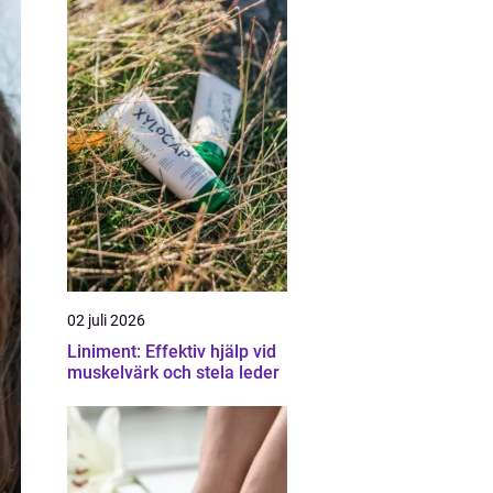
02 juli 2026
Liniment: Effektiv hjälp vid
muskelvärk och stela leder