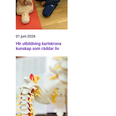
01 juni 2026
Hlr utbildning karlskrona
kunskap som räddar liv