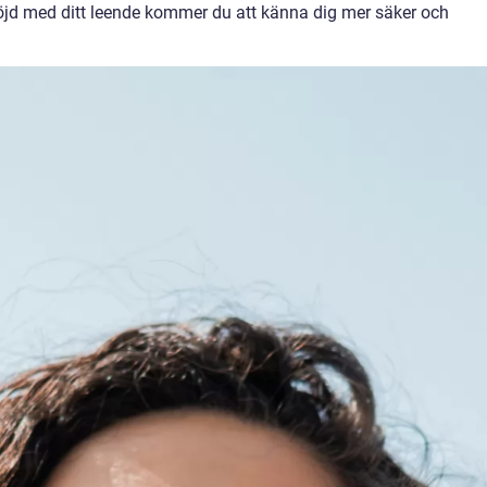
öjd med ditt leende kommer du att känna dig mer säker och