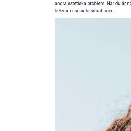
andra estetiska problem. När du är n
bekväm i sociala situationer.