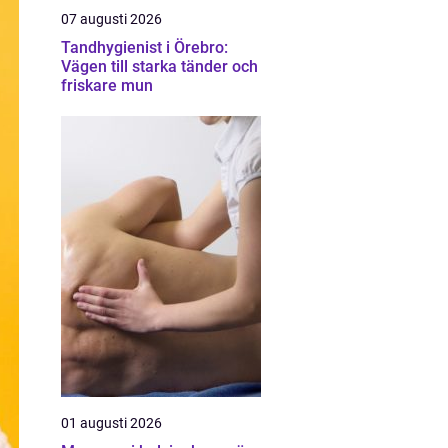
07 augusti 2026
Tandhygienist i Örebro:
Vägen till starka tänder och
friskare mun
01 augusti 2026