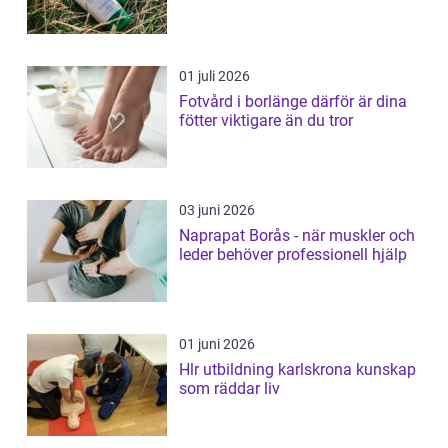
01 juli 2026
Fotvård i borlänge därför är dina
fötter viktigare än du tror
03 juni 2026
Naprapat Borås - när muskler och
leder behöver professionell hjälp
01 juni 2026
Hlr utbildning karlskrona kunskap
som räddar liv