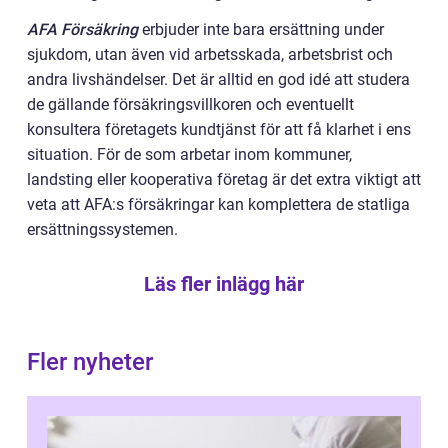
AFA Försäkring
erbjuder inte bara ersättning under
sjukdom, utan även vid arbetsskada, arbetsbrist och
andra livshändelser. Det är alltid en god idé att studera
de gällande försäkringsvillkoren och eventuellt
konsultera företagets kundtjänst för att få klarhet i ens
situation. För de som arbetar inom kommuner,
landsting eller kooperativa företag är det extra viktigt att
veta att AFA:s försäkringar kan komplettera de statliga
ersättningssystemen.
Läs fler inlägg här
Fler nyheter