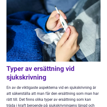
Typer av ersättning vid
sjukskrivning
En av de viktigaste aspekterna vid en sjukskrivning är
att säkerställa att man får den ersättning som man har
rätt till. Det finns olika typer av ersättning som kan
träda i kraft beroende på sjukskrivningens längd och