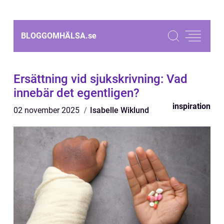
BLOGGOMHÄLSA.
se
Ersättning vid sjukskrivning: Vad
innebär det egentligen?
inspiration
02 november 2025
Isabelle Wiklund