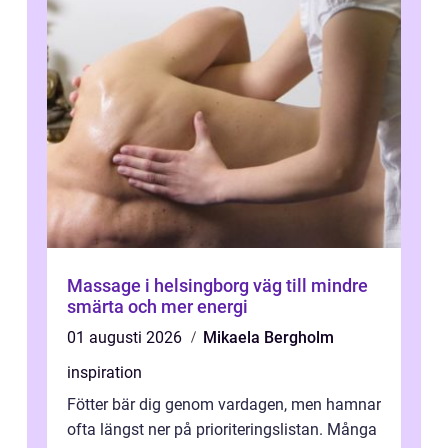
Massage i helsingborg väg till mindre
smärta och mer energi
01 augusti 2026
Mikaela Bergholm
inspiration
Fötter bär dig genom vardagen, men hamnar
ofta längst ner på prioriteringslistan. Många