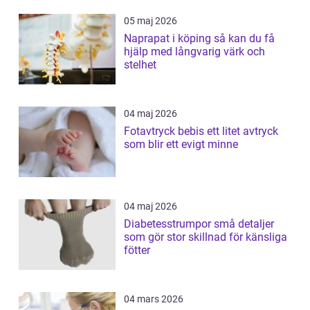
05 maj 2026
Naprapat i köping så kan du få
hjälp med långvarig värk och
stelhet
04 maj 2026
Fotavtryck bebis ett litet avtryck
som blir ett evigt minne
04 maj 2026
Diabetesstrumpor små detaljer
som gör stor skillnad för känsliga
fötter
04 mars 2026