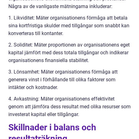
Några av de vanligaste mätningarna inkluderar:
1. Likviditet: Mäter organisationens förmåga att betala
sina kortfristiga skulder med tillgångar som snabbt kan
konverteras till kontanter.
2. Soliditet: Mäter proportionen av organisationens eget
kapital jämfört med dess totala tillgångar och indikerar
organisationens finansiella stabilitet.
3. Lönsamhet: Mäter organisationens förmåga att
generera vinst i förhållande till olika faktorer som
intäkter och kostnader.
4. Avkastning: Mäter organisationens effektivitet
genom att jämföra dess resultat med olika resurser som
investerat kapital eller tillgångar.
Skillnader i balans och
resultaträkning