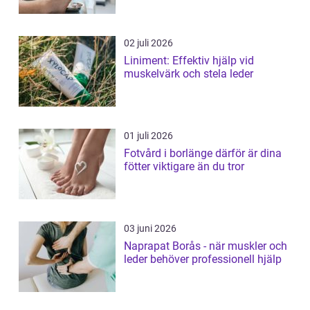
02 juli 2026
Liniment: Effektiv hjälp vid
muskelvärk och stela leder
01 juli 2026
Fotvård i borlänge därför är dina
fötter viktigare än du tror
03 juni 2026
Naprapat Borås - när muskler och
leder behöver professionell hjälp