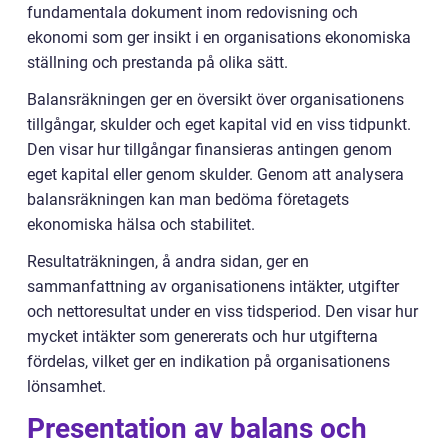
fundamentala dokument inom redovisning och
ekonomi som ger insikt i en organisations ekonomiska
ställning och prestanda på olika sätt.
Balansräkningen ger en översikt över organisationens
tillgångar, skulder och eget kapital vid en viss tidpunkt.
Den visar hur tillgångar finansieras antingen genom
eget kapital eller genom skulder. Genom att analysera
balansräkningen kan man bedöma företagets
ekonomiska hälsa och stabilitet.
Resultaträkningen, å andra sidan, ger en
sammanfattning av organisationens intäkter, utgifter
och nettoresultat under en viss tidsperiod. Den visar hur
mycket intäkter som genererats och hur utgifterna
fördelas, vilket ger en indikation på organisationens
lönsamhet.
Presentation av balans och