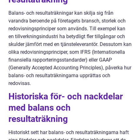
Balans- och resultaträkningar kan skilja sig från
varandra beroende på företagets bransch, storlek och
redovisningsprinciper som används. Till exempel kan
en tillverkningsindustri ha betydligt fler tillgångar och
skulder jämfört med en tjänsteleverantör. Dessutom kan
olika redovisningsprinciper, som IFRS (Internationella
finansiella rapporteringsstandarder) eller GAAP
(Generally Accepted Accounting Principles), påverka hur
balans- och resultaträkningarna upprättas och
redovisas.
Historiska för- och nackdelar
med balans och
resultaträkning
Historiskt sett har balans- och resultaträkningarna haft