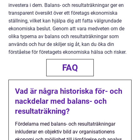
investera i dem. Balans- och resultaträkningar ger en
transparent översikt över ett företags ekonomiska
ställning, vilket kan hjälpa dig att fatta välgrundade
ekonomiska beslut. Genom att vara medveten om de
olika typerna av balans och resultaträkningar som
används och hur de skiljer sig åt, kan du öka din
förståelse för företagets ekonomiska hälsa och risker.
FAQ
Vad är några historiska för- och
nackdelar med balans- och
resultaträkning?
Fördelarna med balans- och resultaträkningar
inkluderar en objektiv bild av organisationens
ekonomi och möjlighet till jämförelse och analys.