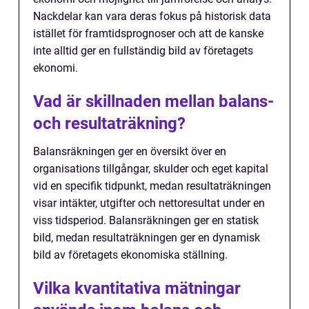
Nackdelar kan vara deras fokus på historisk data
istället för framtidsprognoser och att de kanske
inte alltid ger en fullständig bild av företagets
ekonomi.
Vad är skillnaden mellan balans-
och resultaträkning?
Balansräkningen ger en översikt över en
organisations tillgångar, skulder och eget kapital
vid en specifik tidpunkt, medan resultaträkningen
visar intäkter, utgifter och nettoresultat under en
viss tidsperiod. Balansräkningen ger en statisk
bild, medan resultaträkningen ger en dynamisk
bild av företagets ekonomiska ställning.
Vilka kvantitativa mätningar