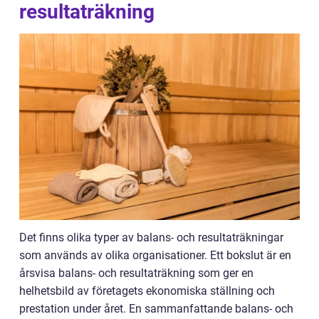
resultaträkning
Det finns olika typer av balans- och resultaträkningar
som används av olika organisationer. Ett bokslut är en
årsvisa balans- och resultaträkning som ger en
helhetsbild av företagets ekonomiska ställning och
prestation under året. En sammanfattande balans- och