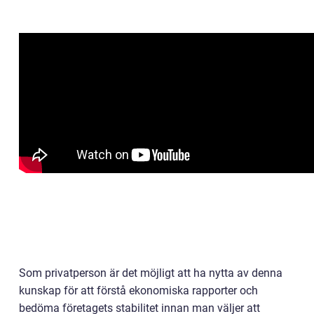
Som privatperson är det möjligt att ha nytta av denna
kunskap för att förstå ekonomiska rapporter och
bedöma företagets stabilitet innan man väljer att