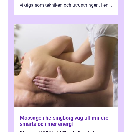
viktiga som tekniken och utrustningen. I en...
Massage i helsingborg väg till mindre
smärta och mer energi