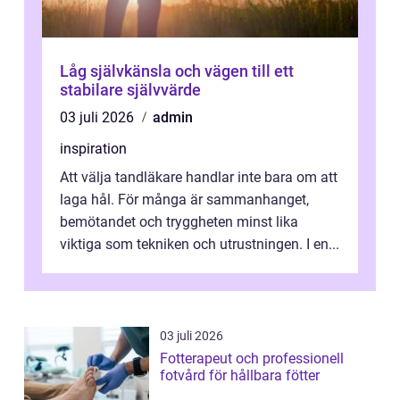
Låg självkänsla och vägen till ett
stabilare självvärde
03 juli 2026
admin
inspiration
Att välja tandläkare handlar inte bara om att
laga hål. För många är sammanhanget,
bemötandet och tryggheten minst lika
viktiga som tekniken och utrustningen. I en...
03 juli 2026
Fotterapeut och professionell
fotvård för hållbara fötter