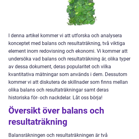
I denna artikel kommer vi att utforska och analysera
konceptet med balans och resultaträkning, två viktiga
element inom redovisning och ekonomi. Vi kommer att
undersöka vad balans och resultaträkning är, olika typer
av dessa dokument, deras popularitet och vilka
kvantitativa mätningar som används i dem. Dessutom
kommer vi att diskutera de skillnader som finns mellan
olika balans och resultaträkningar samt deras
historiska för- och nackdelar. Låt oss börja!
Översikt över balans och
resultaträkning
Balansräkningen och resultaträkningen är två