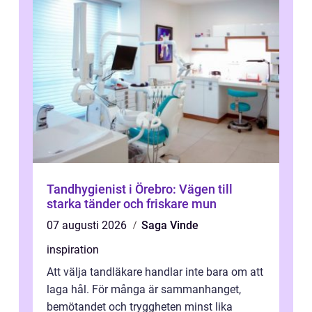
Tandhygienist i Örebro: Vägen till
starka tänder och friskare mun
07 augusti 2026
Saga Vinde
inspiration
Att välja tandläkare handlar inte bara om att
laga hål. För många är sammanhanget,
bemötandet och tryggheten minst lika