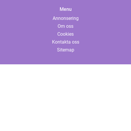
Menu
Annonsering
Om oss
Cookies
Kontakta oss
Sitemap