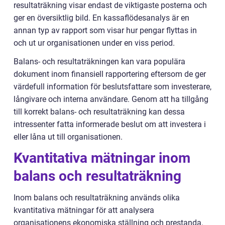
resultaträkning visar endast de viktigaste posterna och
ger en översiktlig bild. En kassaflödesanalys är en
annan typ av rapport som visar hur pengar flyttas in
och ut ur organisationen under en viss period.
Balans- och resultaträkningen kan vara populära
dokument inom finansiell rapportering eftersom de ger
värdefull information för beslutsfattare som investerare,
långivare och interna användare. Genom att ha tillgång
till korrekt balans- och resultaträkning kan dessa
intressenter fatta informerade beslut om att investera i
eller låna ut till organisationen.
Kvantitativa mätningar inom
balans och resultaträkning
Inom balans och resultaträkning används olika
kvantitativa mätningar för att analysera
organisationens ekonomiska ställning och prestanda.