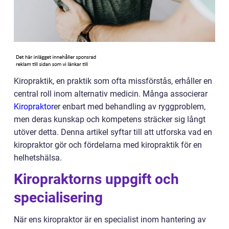
Kiropraktik, en praktik som ofta missförstås, erhåller en
central roll inom alternativ medicin. Många associerar
Kiropraktor
er enbart med behandling av ryggproblem,
men deras kunskap och kompetens sträcker sig långt
utöver detta. Denna artikel syftar till att utforska vad en
kiropraktor gör och fördelarna med kiropraktik för en
helhetshälsa.
Kiropraktorns uppgift och
specialisering
När ens kiropraktor är en specialist inom hantering av