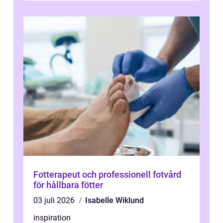
Fotterapeut och professionell fotvård
för hållbara fötter
03 juli 2026
Isabelle Wiklund
inspiration