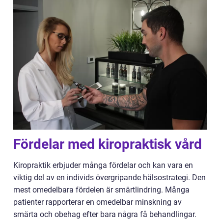
Fördelar med kiropraktisk vård
Kiropraktik erbjuder många fördelar och kan vara en
viktig del av en individs övergripande hälsostrategi. Den
mest omedelbara fördelen är smärtlindring. Många
patienter rapporterar en omedelbar minskning av
smärta och obehag efter bara några få behandlingar.