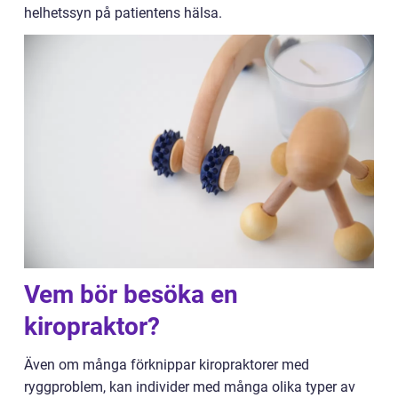
helhetssyn på patientens hälsa.
Vem bör besöka en
kiropraktor?
Även om många förknippar kiropraktorer med
ryggproblem, kan individer med många olika typer av