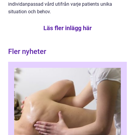
individanpassad vård utifrån varje patients unika
situation och behov.
Läs fler inlägg här
Fler nyheter