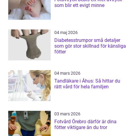
som blir ett evigt minne
04 maj 2026
Diabetesstrumpor små detaljer
som gör stor skillnad för känsliga
fötter
04 mars 2026
Tandläkare i Åhus: Så hittar du
rätt vård för hela familjen
03 mars 2026
Fotvård Örebro därför är dina
fötter viktigare än du tror