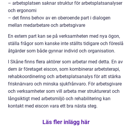
– arbetsplatsen saknar struktur för arbetsplatsanalyser
och ergonomi
– det finns behov av en oberoende part i dialogen
mellan medarbetare och arbetsgivare
En extern part kan se på verksamheten med nya ögon,
ställa frågor som kanske inte ställts tidigare och föreslå
åtgärder som både gynnar individ och organisation.
I Skåne finns flera aktörer som arbetar med detta. En av
dem är företaget eiscon, som kombinerar arbetsterapi,
rehabkoordinering och arbetsplatsanalys för att stärka
frisknärvaro och minska sjukfrånvaro. För arbetsgivare
och verksamheter som vill arbeta mer strukturerat och
långsiktigt med arbetsmiljö och rehabilitering kan
kontakt med eiscon vara ett bra nästa steg.
Läs fler inlägg här