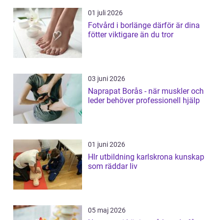
01 juli 2026
Fotvård i borlänge därför är dina
fötter viktigare än du tror
03 juni 2026
Naprapat Borås - när muskler och
leder behöver professionell hjälp
01 juni 2026
Hlr utbildning karlskrona kunskap
som räddar liv
05 maj 2026