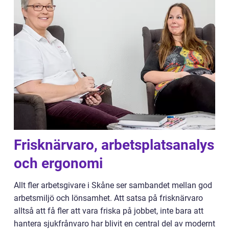
Frisknärvaro, arbetsplatsanalys
och ergonomi
Allt fler arbetsgivare i Skåne ser sambandet mellan god
arbetsmiljö och lönsamhet. Att satsa på frisknärvaro
alltså att få fler att vara friska på jobbet, inte bara att
hantera sjukfrånvaro har blivit en central del av modernt