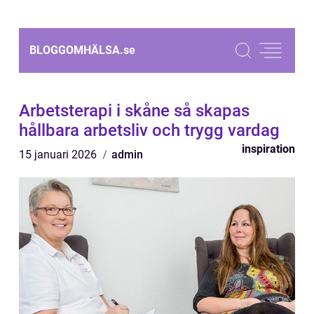
BLOGGOMHÄLSA.
se
Arbetsterapi i skåne så skapas
hållbara arbetsliv och trygg vardag
inspiration
15 januari 2026
admin