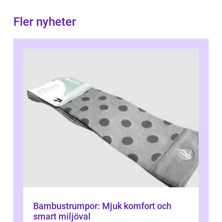
Fler nyheter
Bambustrumpor: Mjuk komfort och
smart miljöval