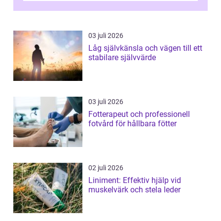
läknings...
03 juli 2026
Låg självkänsla och vägen till ett
stabilare självvärde
03 juli 2026
Fotterapeut och professionell
fotvård för hållbara fötter
02 juli 2026
Liniment: Effektiv hjälp vid
muskelvärk och stela leder