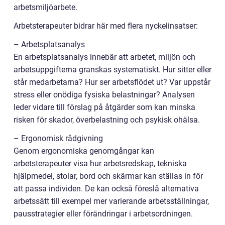
arbetsmiljöarbete.
Arbetsterapeuter bidrar här med flera nyckelinsatser:
– Arbetsplatsanalys
En arbetsplatsanalys innebär att arbetet, miljön och
arbetsuppgifterna granskas systematiskt. Hur sitter eller
står medarbetarna? Hur ser arbetsflödet ut? Var uppstår
stress eller onödiga fysiska belastningar? Analysen
leder vidare till förslag på åtgärder som kan minska
risken för skador, överbelastning och psykisk ohälsa.
– Ergonomisk rådgivning
Genom ergonomiska genomgångar kan
arbetsterapeuter visa hur arbetsredskap, tekniska
hjälpmedel, stolar, bord och skärmar kan ställas in för
att passa individen. De kan också föreslå alternativa
arbetssätt till exempel mer varierande arbetsställningar,
pausstrategier eller förändringar i arbetsordningen.