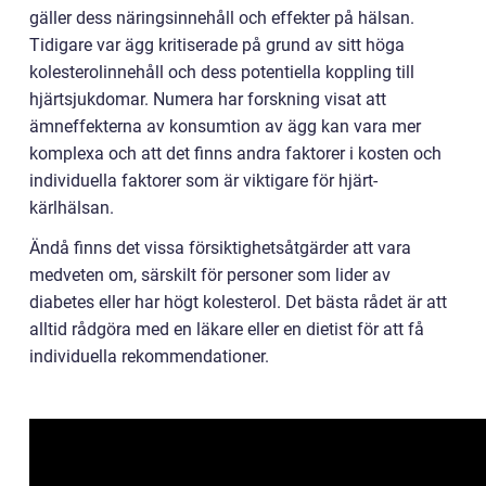
gäller dess näringsinnehåll och effekter på hälsan.
Tidigare var ägg kritiserade på grund av sitt höga
kolesterolinnehåll och dess potentiella koppling till
hjärtsjukdomar. Numera har forskning visat att
ämneffekterna av konsumtion av ägg kan vara mer
komplexa och att det finns andra faktorer i kosten och
individuella faktorer som är viktigare för hjärt-
kärlhälsan.
Ändå finns det vissa försiktighetsåtgärder att vara
medveten om, särskilt för personer som lider av
diabetes eller har högt kolesterol. Det bästa rådet är att
alltid rådgöra med en läkare eller en dietist för att få
individuella rekommendationer.