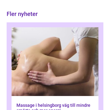
Fler nyheter
Massage i helsingborg väg till mindre