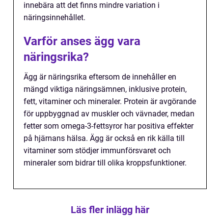
innebära att det finns mindre variation i
näringsinnehållet.
Varför anses ägg vara
näringsrika?
Ägg är näringsrika eftersom de innehåller en
mängd viktiga näringsämnen, inklusive protein,
fett, vitaminer och mineraler. Protein är avgörande
för uppbyggnad av muskler och vävnader, medan
fetter som omega-3-fettsyror har positiva effekter
på hjärnans hälsa. Ägg är också en rik källa till
vitaminer som stödjer immunförsvaret och
mineraler som bidrar till olika kroppsfunktioner.
Läs fler inlägg här