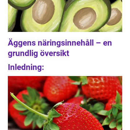
Äggens näringsinnehåll – en
grundlig översikt
Inledning: