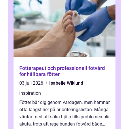
Fotterapeut och professionell fotvård
för hållbara fötter
03 juli 2026
Isabelle Wiklund
inspiration
Fötter bär dig genom vardagen, men hamnar
ofta längst ner på prioriteringslistan. Många
väntar med att söka hjälp tills problemen blir
akuta, trots att regelbunden fotvård både