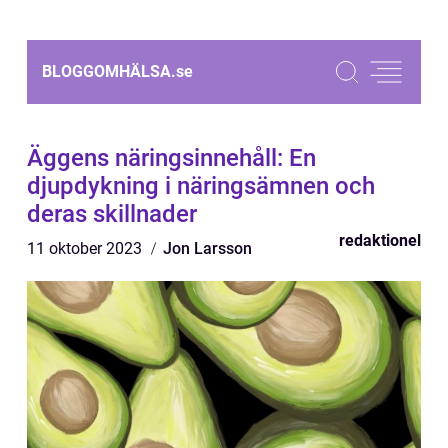
BLOGGOMHÄLSA.
se
Äggens näringsinnehåll: En
djupdykning i näringsämnen och
deras skillnader
redaktionel
11 oktober 2023
Jon Larsson