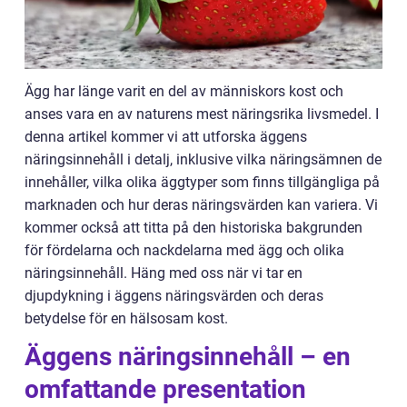
Ägg har länge varit en del av människors kost och
anses vara en av naturens mest näringsrika livsmedel. I
denna artikel kommer vi att utforska äggens
näringsinnehåll i detalj, inklusive vilka näringsämnen de
innehåller, vilka olika äggtyper som finns tillgängliga på
marknaden och hur deras näringsvärden kan variera. Vi
kommer också att titta på den historiska bakgrunden
för fördelarna och nackdelarna med ägg och olika
näringsinnehåll. Häng med oss när vi tar en
djupdykning i äggens näringsvärden och deras
betydelse för en hälsosam kost.
Äggens näringsinnehåll – en
omfattande presentation