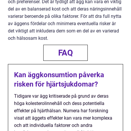
och preferenser. Det är tydligt att ägg kan vara en viktig
del av en balanserad kost och att deras näringsinnehåll
varierar beroende på olika faktorer. För att dra full nytta
av äggens fördelar och minimera eventuella risker är
det viktigt att inkludera dem som en del av en varierad
och hälsosam kost.
FAQ
Kan äggkonsumtion påverka
risken för hjärtsjukdomar?
Tidigare var ägg kritiserade på grund av deras
höga kolesterolinnehåll och dess potentiella
effekter på hjärthälsan. Numera har forskning
visat att äggets effekter kan vara mer komplexa
och att individuella faktorer och andra