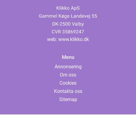
web:
www.klikko.dk
Menu
Annonsering
Om oss
Cookies
Kontakta oss
Sitemap