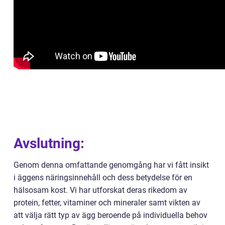
Avslutning:
Genom denna omfattande genomgång har vi fått insikt
i äggens näringsinnehåll och dess betydelse för en
hälsosam kost. Vi har utforskat deras rikedom av
protein, fetter, vitaminer och mineraler samt vikten av
att välja rätt typ av ägg beroende på individuella behov