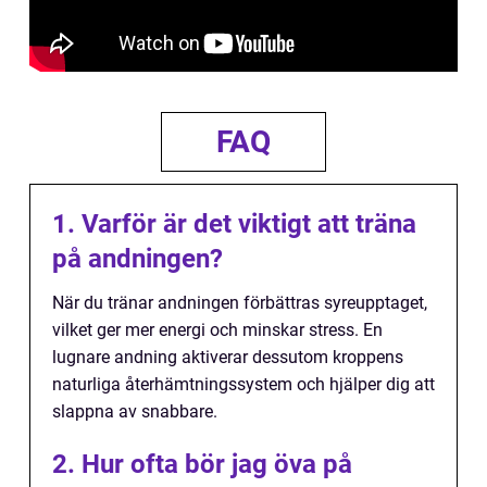
FAQ
1. Varför är det viktigt att träna
på andningen?
När du tränar andningen förbättras syreupptaget,
vilket ger mer energi och minskar stress. En
lugnare andning aktiverar dessutom kroppens
naturliga återhämtningssystem och hjälper dig att
slappna av snabbare.
2. Hur ofta bör jag öva på