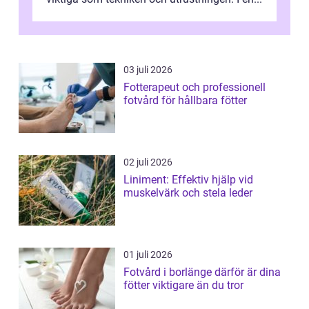
03 juli 2026
Fotterapeut och professionell
fotvård för hållbara fötter
02 juli 2026
Liniment: Effektiv hjälp vid
muskelvärk och stela leder
01 juli 2026
Fotvård i borlänge därför är dina
fötter viktigare än du tror