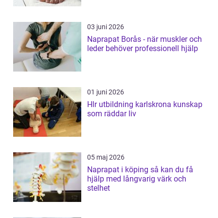
03 juni 2026
Naprapat Borås - när muskler och
leder behöver professionell hjälp
01 juni 2026
Hlr utbildning karlskrona kunskap
som räddar liv
05 maj 2026
Naprapat i köping så kan du få
hjälp med långvarig värk och
stelhet