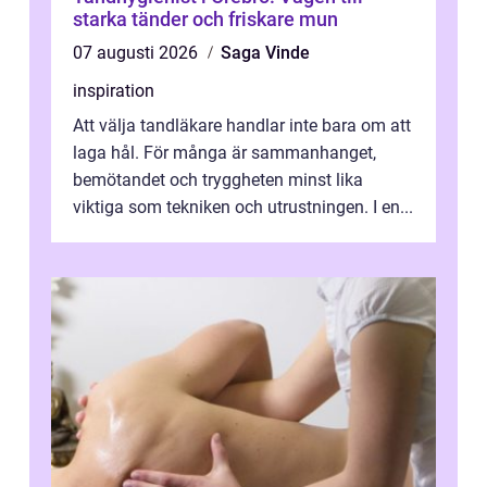
starka tänder och friskare mun
07 augusti 2026
Saga Vinde
inspiration
Att välja tandläkare handlar inte bara om att
laga hål. För många är sammanhanget,
bemötandet och tryggheten minst lika
viktiga som tekniken och utrustningen. I en...