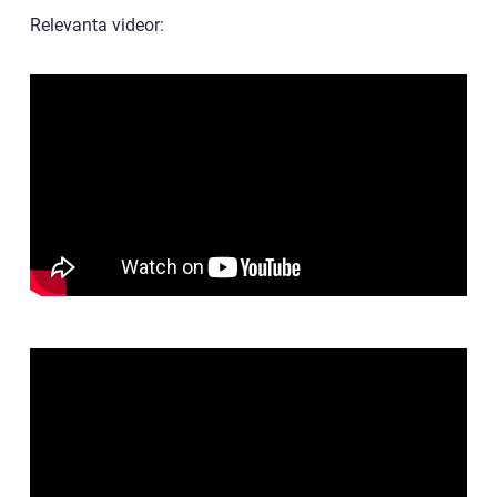
Relevanta videor: