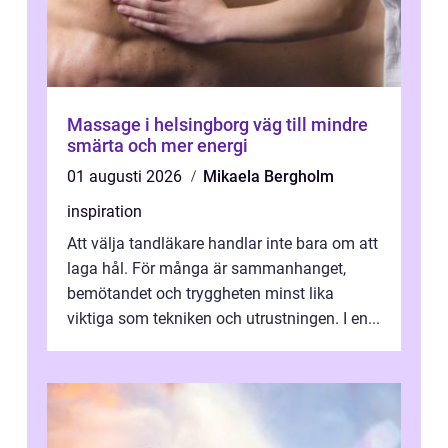
Massage i helsingborg väg till mindre
smärta och mer energi
01 augusti 2026
Mikaela Bergholm
inspiration
Att välja tandläkare handlar inte bara om att
laga hål. För många är sammanhanget,
bemötandet och tryggheten minst lika
viktiga som tekniken och utrustningen. I en...