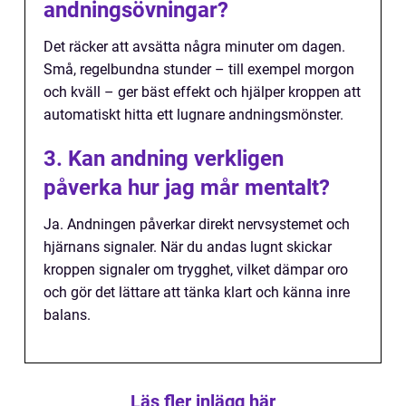
andningsövningar?
Det räcker att avsätta några minuter om dagen.
Små, regelbundna stunder – till exempel morgon
och kväll – ger bäst effekt och hjälper kroppen att
automatiskt hitta ett lugnare andningsmönster.
3. Kan andning verkligen
påverka hur jag mår mentalt?
Ja. Andningen påverkar direkt nervsystemet och
hjärnans signaler. När du andas lugnt skickar
kroppen signaler om trygghet, vilket dämpar oro
och gör det lättare att tänka klart och känna inre
balans.
Läs fler inlägg här