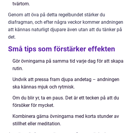
tvärtom.
Genom att öva på detta regelbundet stärker du
diafragman, och efter några veckor kommer andningen
att kännas naturligt djupare även utan att du tänker på
det.
Små tips som förstärker effekten
Gör övningarna på samma tid varje dag för att skapa
rutin.
Undvik att pressa fram djupa andetag – andningen
ska kännas mjuk och rytmisk.
Om du blir yr, ta en paus. Det är ett tecken på att du
försöker för mycket.
Kombinera gärna övningarna med korta stunder av
stillhet eller meditation.