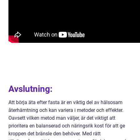
Avslutning:
Att börja äta efter fasta är en viktig del av hälsosam
återhämtning och kan variera i metoder och effekter.
Oavsett vilken metod man väljer, är det viktigt att
prioritera en balanserad och näringsrik kost för att ge
kroppen det bränsle den behöver. Med rätt