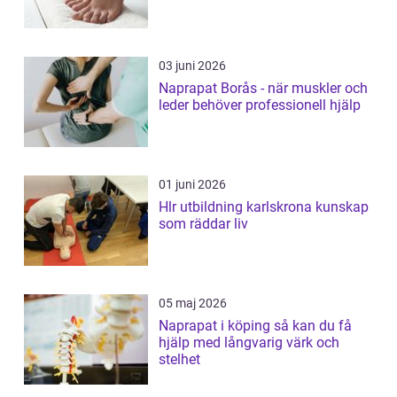
03 juni 2026
Naprapat Borås - när muskler och
leder behöver professionell hjälp
01 juni 2026
Hlr utbildning karlskrona kunskap
som räddar liv
05 maj 2026
Naprapat i köping så kan du få
hjälp med långvarig värk och
stelhet