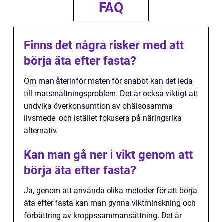
FAQ
Finns det några risker med att
börja äta efter fasta?
Om man återinför maten för snabbt kan det leda
till matsmältningsproblem. Det är också viktigt att
undvika överkonsumtion av ohälsosamma
livsmedel och istället fokusera på näringsrika
alternativ.
Kan man gå ner i vikt genom att
börja äta efter fasta?
Ja, genom att använda olika metoder för att börja
äta efter fasta kan man gynna viktminskning och
förbättring av kroppssammansättning. Det är