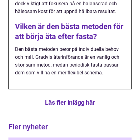
dock viktigt att fokusera på en balanserad och
hälsosam kost för att uppnå hållbara resultat.
Vilken är den bästa metoden för
att börja äta efter fasta?
Den bästa metoden beror på individuella behov
och mål. Gradvis återinförande är en vanlig och
skonsam metod, medan periodisk fasta passar
dem som vill ha en mer flexibel schema.
Läs fler inlägg här
Fler nyheter