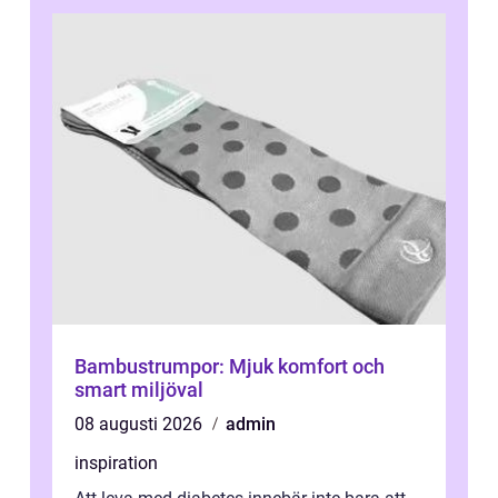
Bambustrumpor: Mjuk komfort och
smart miljöval
08 augusti 2026
admin
inspiration