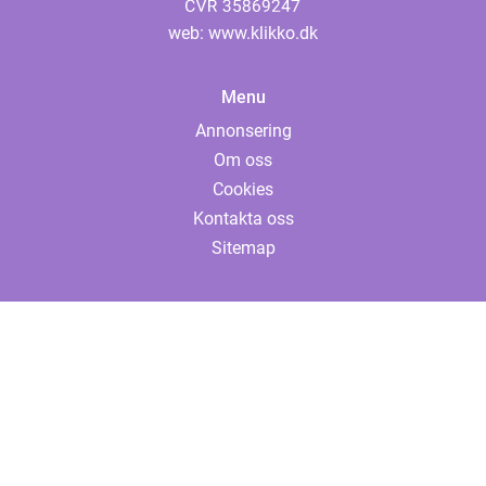
web:
www.klikko.dk
Menu
Annonsering
Om oss
Cookies
Kontakta oss
Sitemap