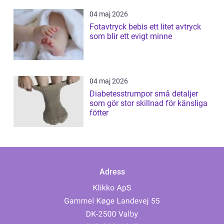
04 maj 2026
Fotavtryck bebis ett litet avtryck
som blir ett evigt minne
04 maj 2026
Diabetesstrumpor små detaljer
som gör stor skillnad för känsliga
fötter
Adress